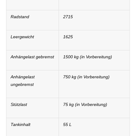
Radstand
2715
Leergewicht
1625
Anhängelast gebremst
1500 kg (in Vorbereitung)
Anhängelast
750 kg (in Vorbereitung)
ungebremst
Stützlast
75 kg (in Vorbereitung)
Tankinhalt
55 L