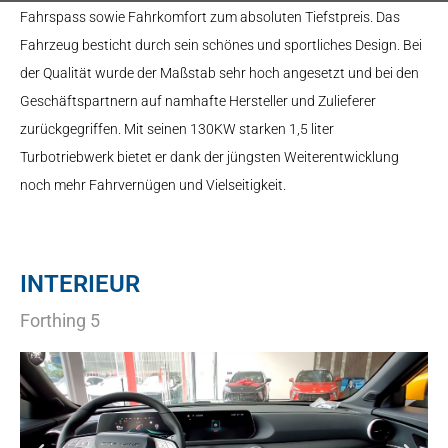
Fahrspass sowie Fahrkomfort zum absoluten Tiefstpreis. Das
Fahrzeug besticht durch sein schönes und sportliches Design. Bei
der Qualität wurde der Maßstab sehr hoch angesetzt und bei den
Geschäftspartnern auf namhafte Hersteller und Zulieferer
zurückgegriffen. Mit seinen 130KW starken 1,5 liter
Turbotriebwerk bietet er dank der jüngsten Weiterentwicklung
noch mehr Fahrvernügen und Vielseitigkeit.
INTERIEUR
Forthing 5