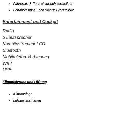
Fahrersitz 8-Fach elektrisch verstellbar
Beifahrersitz 4-Fach manuell verstellbar
Entertainment und Cockpit
Radio
6 Lautsprecher
Kombiinstrument LCD
Bluetooth
Mobiltelefon-Verbindung
WIFI
USB
Klimatisierung und Lüftung
Klimaanlage
Luftauslass hinten