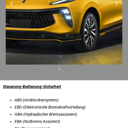
Steuerung-Bedienung-Sicherheit
ABS-(Antiblockiersystem)
EBD-(Elektronische Bremskraftverteilung)
HBA-(Hydraulischer Bremsassistent)
EBA-(Notbrems-Assistent)